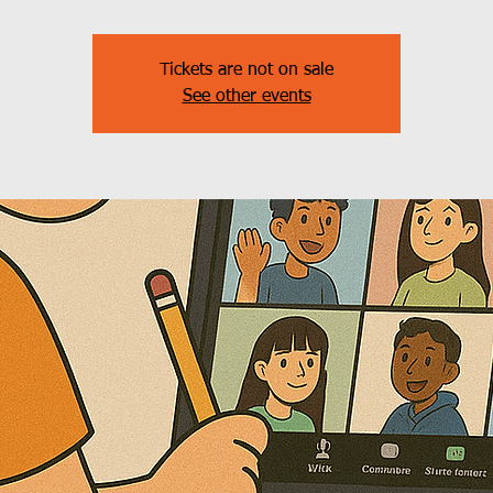
Tickets are not on sale
See other events